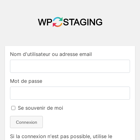
Nom d'utilisateur ou adresse email
Mot de passe
Se souvenir de moi
Connexion
Si la connexion n'est pas possible, utilise le